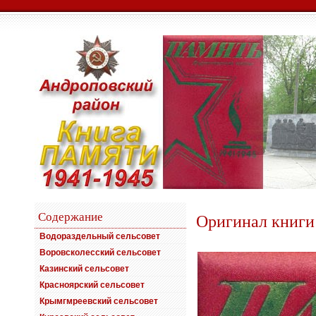
Содержание
Оригинал книги
Водораздельный сельсовет
Воровсколесский сельсовет
Казинский сельсовет
Красноярский сельсовет
Крымгмреевский сельсовет