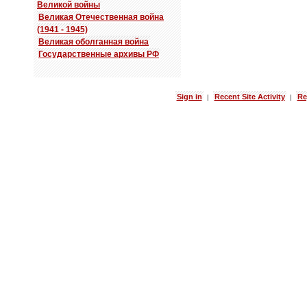
Великой войны
Великая Отечественная война
(1941 - 1945)
Великая оболганная война
Государственные архивы РФ
Sign in
Recent Site Activity
Re
|
|