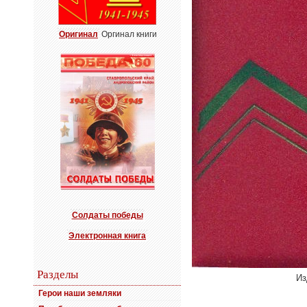
Оригинал
Оргинал книги
Солдаты победы
Электронная книга
Разделы
Из
Герои наши земляки